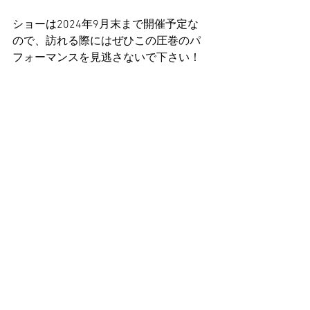
ショーは2024年9月末まで開催予定な
ので、訪れる際にはぜひこの圧巻のパ
フォーマンスを見逃さないで下さい！