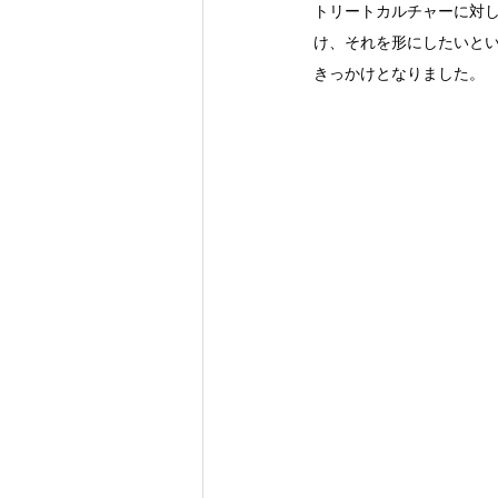
トリートカルチャーに対
け、それを形にしたいと
きっかけとなりました。