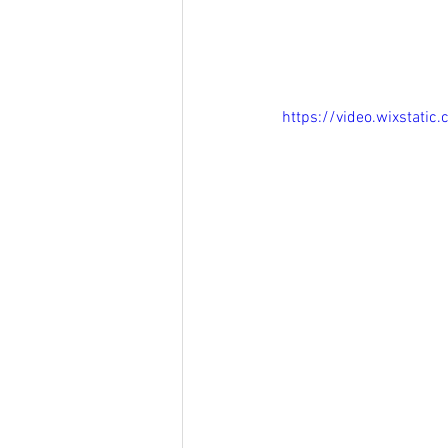
https://video.wixstat