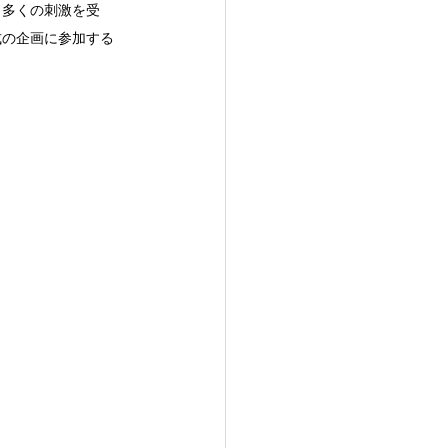
、多くの刺激を受
式の企画に参加する