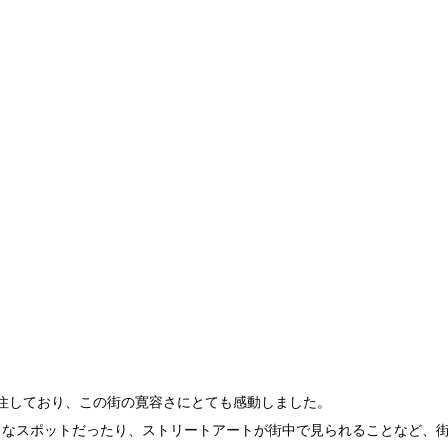
住しており、この街の寛容さにとても感動しました。
名なスポットだったり、ストリートアートが街中で見られることなど、