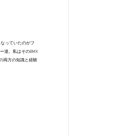
になっていたのがフ
ー達。私はそのBMX
Tの両方の知識と経験