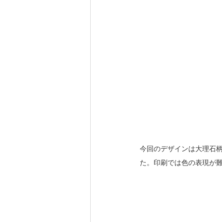
今回のデザインは大理石柄
た。印刷では色の表現が