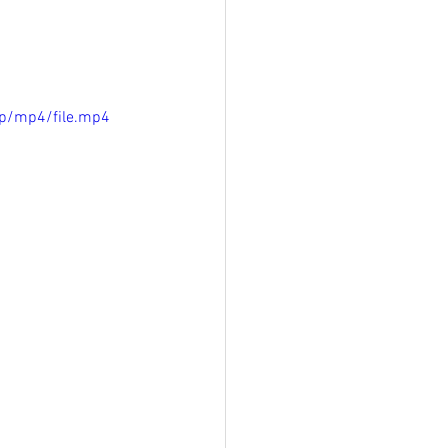
p/mp4/file.mp4