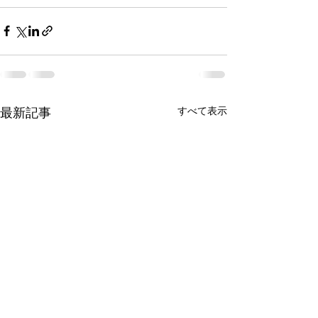
すべて表示
最新記事