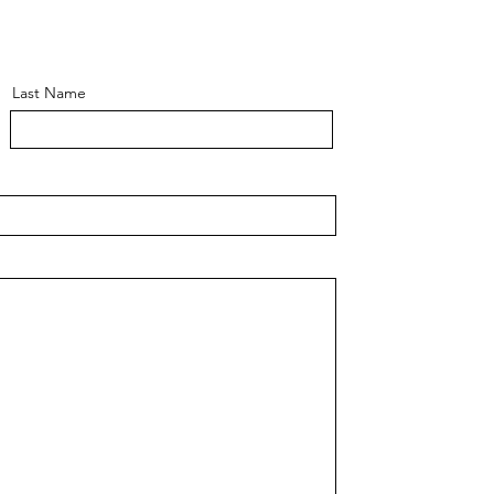
Last Name