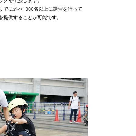
ックを伝授します。
までに述べ1000名以上に講習を行って
を提供することが可能です。