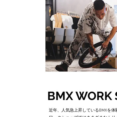
BMX WORK 
近年、人気急上昇しているBMXを