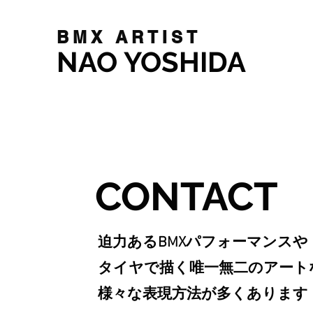
BMX ARTIST
NAO YOSHIDA
CONTACT
迫力あるBMXパフォーマンスや
タイヤで描く唯一無二のアート
様々な表現方法が多くあります