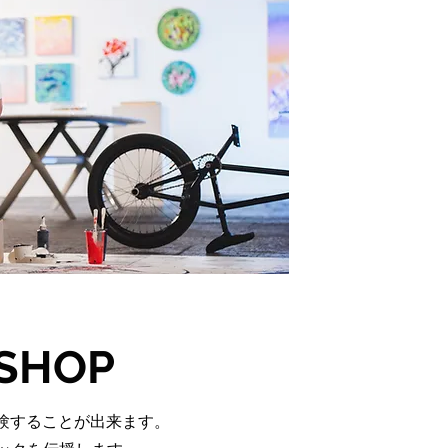
SHOP
体験することが出来ます。