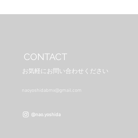
​CONTACT
お気軽にお問い合わせください
naoyoshidabmx@gmail.com
@nao.yoshida