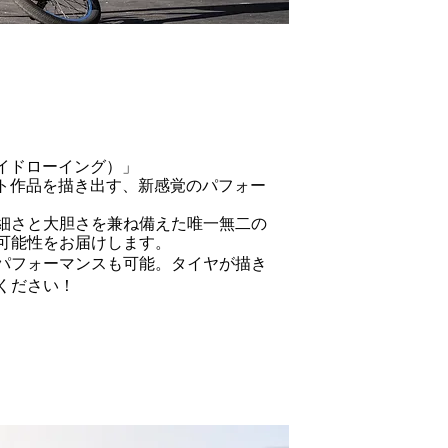
（ライドローイング）」
ート作品を描き出す、新感覚のパフォー
細さと大胆さを兼ね備えた唯一無二の
可能性をお届けします。
パフォーマンスも可能。タイヤが描き
ください！