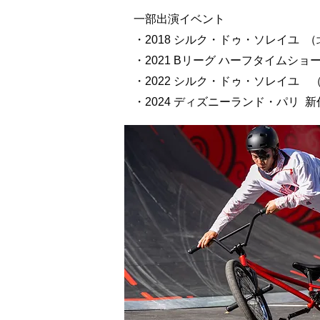
一部出演イベント
・2018 シルク・ドゥ・ソレイユ （
・2021 Bリーグ ハーフタイムシ
・2022 シルク・ドゥ・ソレイユ
・2024 ディズニーランド・パリ 