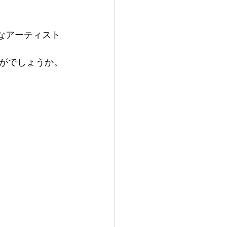
なアーティスト
がでしょうか。