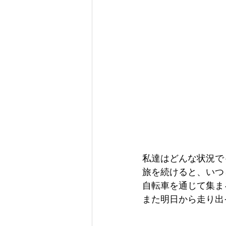
私達はどんな状況で
旅を続けると、いつ
自転車を通じて集まる
また明日から走り出