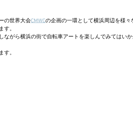
ーの世界大会
CMWC
の企画の一環として横浜周辺を様々
ます。
しながら横浜の街で自転車アートを楽しんでみてはいか
ます。