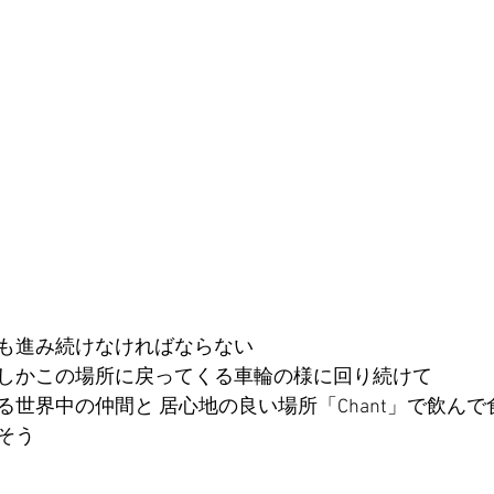
も進み続けなければならない 
しかこの場所に戻ってくる車輪の様に回り続けて 
世界中の仲間と 居心地の良い場所「Chant」で飲んで
そう