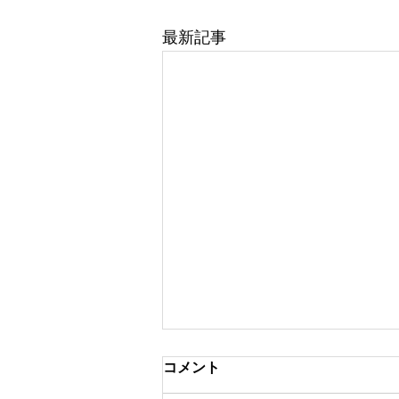
最新記事
コメント