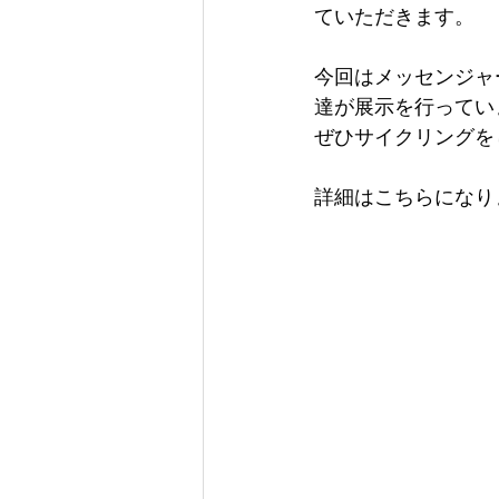
ていただきます。
今回はメッセンジャ
達が展示を行ってい
ぜひサイクリングを
詳細はこちらになり