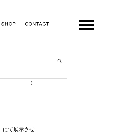
 SHOP
CONTACT
」にて展示させ