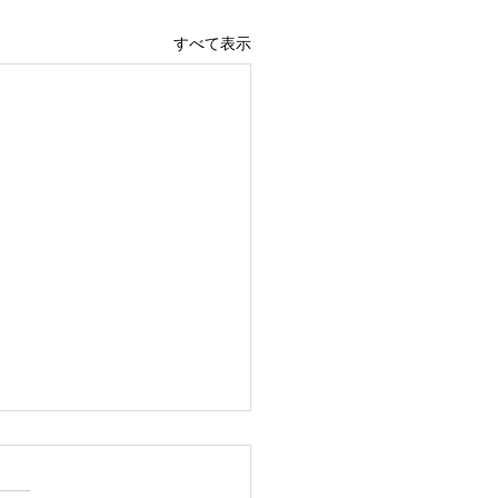
すべて表示